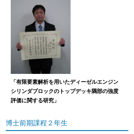
「有限要素解析を用いたディーゼルエンジン
シリンダブロックのトップデッキ隅部の強度
評価に関する研究」
博士前期課程２年生