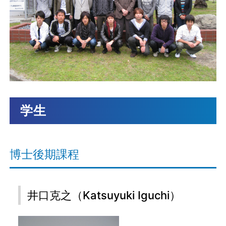
学生
博士後期課程
井口克之（Katsuyuki Iguchi）