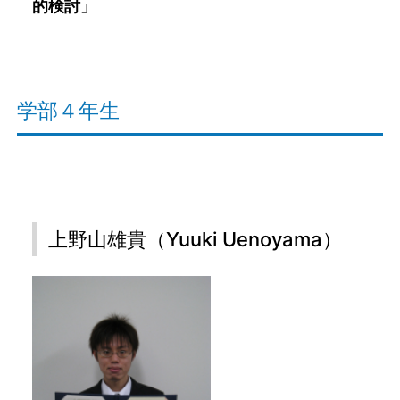
的検討」
学部４年生
上野山雄貴（Yuuki Uenoyama）