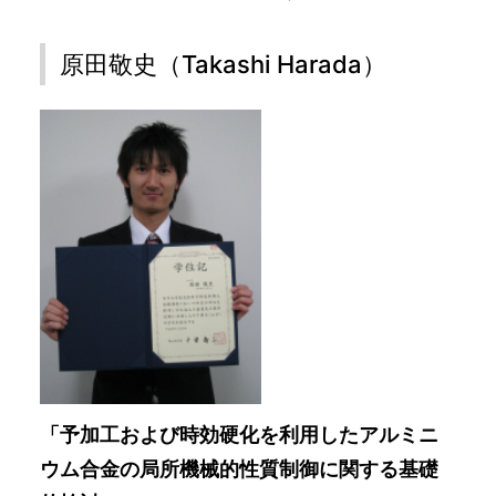
原田敬史（Takashi Harada）
「予加工および時効硬化を利用したアルミニ
ウム合金の局所機械的性質制御に関する基礎