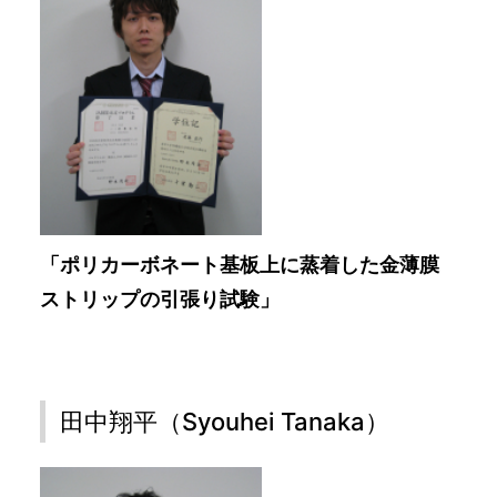
「ポリカーボネート基板上に蒸着した金薄膜
ストリップの引張り試験」
田中翔平（Syouhei Tanaka）