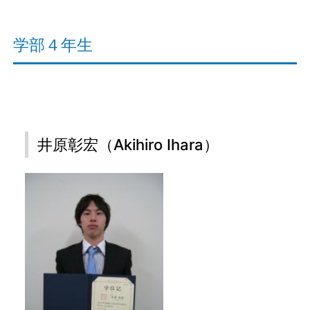
学部４年生
井原彰宏（Akihiro Ihara）