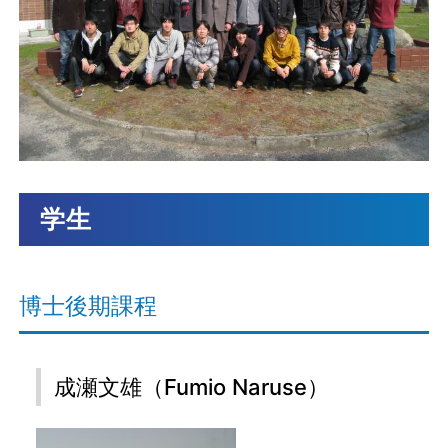
学生
博士後期課程
成瀬文雄（Fumio Naruse）