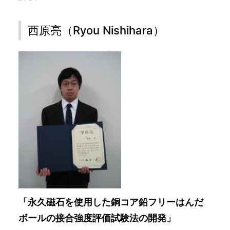
西原亮（Ryou Nishihara）
「永久磁石を使用した銅コア鉛フリーはんだ
ボールの接合強度評価試験法の開発」