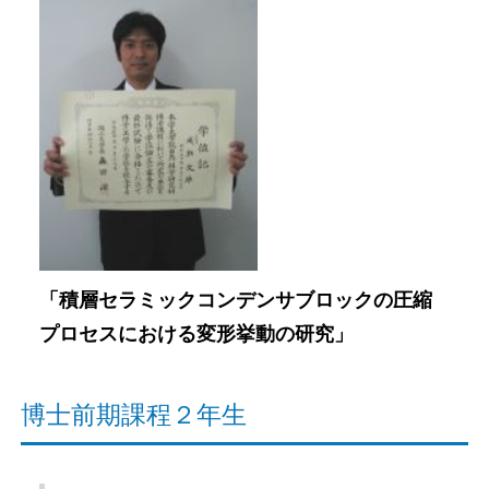
「積層セラミックコンデンサブロックの圧縮
プロセスにおける変形挙動の研究」
博士前期課程２年生