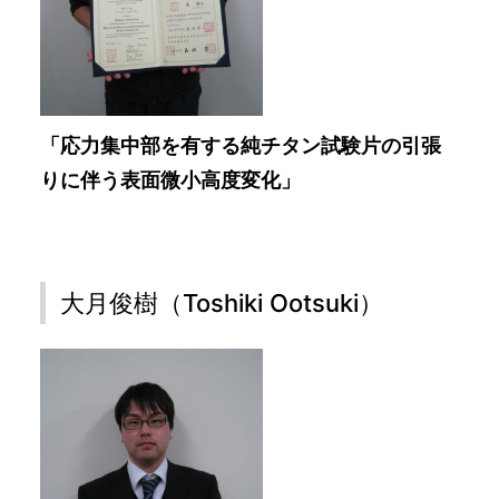
「応力集中部を有する純チタン試験片の引張
りに伴う表面微小高度変化」
大月俊樹（Toshiki Ootsuki）