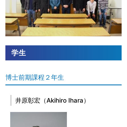
学生
博士前期課程２年生
井原彰宏（Akihiro Ihara）