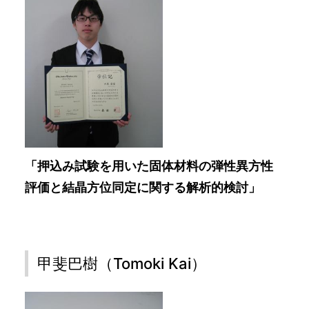
「押込み試験を用いた固体材料の弾性異方性
評価と結晶方位同定に関する解析的検討」
甲斐巴樹（Tomoki Kai）