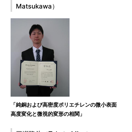
Matsukawa）
「純銅および高密度ポリエチレンの微小表面
高度変化と微視的変形の相関」