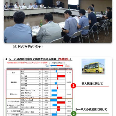
（西村の報告の様子）