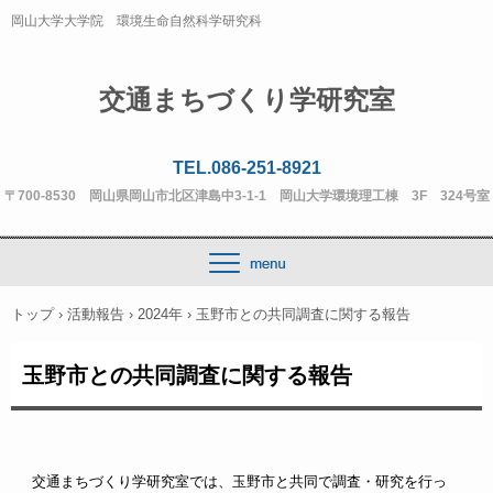
岡山大学大学院 環境生命自然科学研究科
交通まちづくり学研究室
TEL.086-251-8921
〒700-8530 岡山県岡山市北区津島中3-1-1 岡山大学環境理工棟 3F 324号室
トップ
›
活動報告
›
2024年
›
玉野市との共同調査に関する報告
玉野市との共同調査に関する報告
交通まちづくり学研究室では、玉野市と共同で調査・研究を行っ