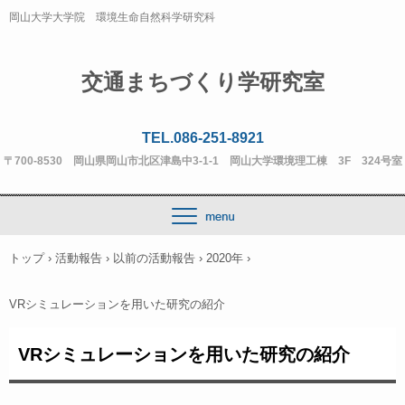
岡山大学大学院 環境生命自然科学研究科
交通まちづくり学研究室
TEL.086-251-8921
〒700-8530 岡山県岡山市北区津島中3-1-1 岡山大学環境理工棟 3F 324号室
トップ
›
活動報告
›
以前の活動報告
›
2020年
›
VRシミュレーションを用いた研究の紹介
VRシミュレーションを用いた研究の紹介