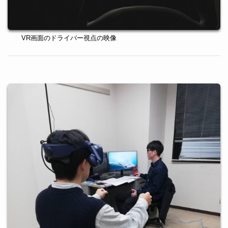
VR画面のドライバー視点の映像