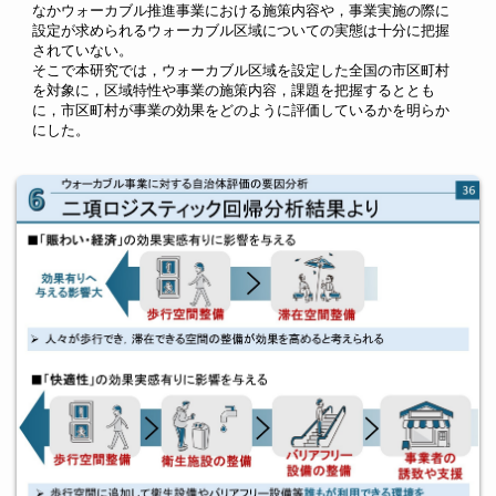
なかウォーカブル推進事業における施策内容や，事業実施の際に
設定が求められるウォーカブル区域についての実態は十分に把握
されていない。
そこで本研究では，ウォーカブル区域を設定した全国の市区町村
を対象に，区域特性や事業の施策内容，課題を把握するととも
に，市区町村が事業の効果をどのように評価しているかを明らか
にした。