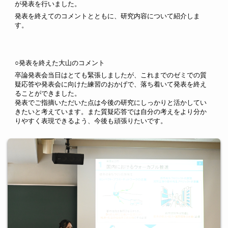
が発表を行いました。
発表を終えてのコメントとともに、研究内容について紹介しま
す。
○
発表を終えた大山のコメント
卒論発表会当日はとても緊張しましたが、これまでのゼミでの質
疑応答や発表会に向けた練習のおかげで、落ち着いて発表を終え
ることができました。
発表でご指摘いただいた点は今後の研究にしっかりと活かしてい
きたいと考えています。また質疑応答では自分の考えをより分か
りやすく表現できるよう、今後も頑張りたいです。