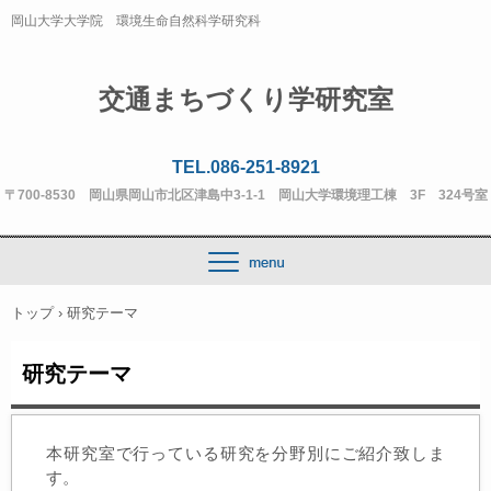
岡山大学大学院 環境生命自然科学研究科
交通まちづくり学研究室
TEL.086-251-8921
〒700-8530 岡山県岡山市北区津島中3-1-1 岡山大学環境理工棟 3F 324号室
トップ
›
研究テーマ
研究テーマ
本研究室で行っている研究を分野別にご紹介致しま
す。