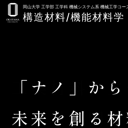
岡山大学 工学部 工学科 機械システム系 機械工学コー
構造材料/機能材料学
「ナノ」から
未来を創る材