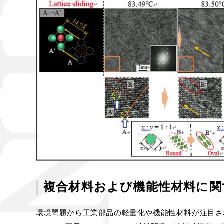
複合材料および機能性材料に関
環境問題から工業部品の軽量化や機能性材料が注目さ