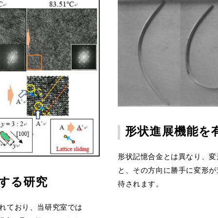
形状進展機能を
形状記憶合金とは異なり、変
と、その方向に勝手に変形が
する研究
待されます。
れており、当研究室では