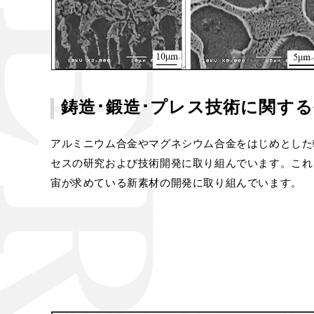
鋳造･鍛造･プレス技術に関す
アルミニウム合金やマグネシウム合金をはじめとした
セスの研究および技術開発に取り組んでいます。これ
宙が求めている新素材の開発に取り組んでいます。