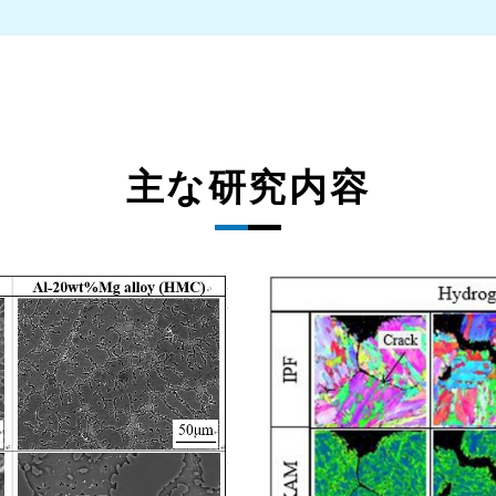
主な研究内容