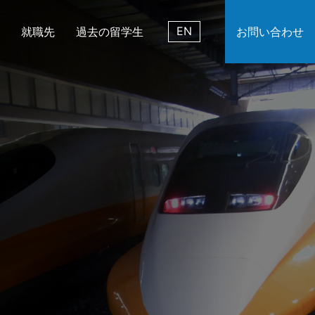
EN
就職先
過去の留学生
お問い合わせ